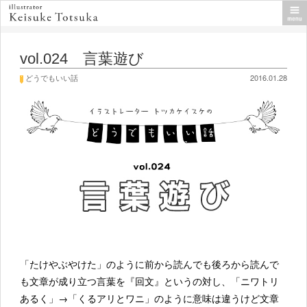
vol.024 言葉遊び
どうでもいい話
2016.01.28
「たけやぶやけた」のように前から読んでも後ろから読んで
も文章が成り立つ言葉を『回文』というの対し、「ニワトリ
あるく」→「くるアリとワニ」のように意味は違うけど文章