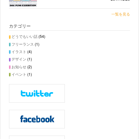
一覧を見る
カテゴリー
どうでもいい話
(54)
フリーランス
(1)
イラスト
(4)
デザイン
(1)
お知らせ
(2)
イベント
(1)