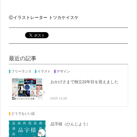
Ⓒイラストレーター トツカケイスケ
最近の記事
フリーランス
イラスト
デザイン
おかげさまで独立22年目を迎えました
2025.12.28
どうでもいい話
品字様（ひんじよう）