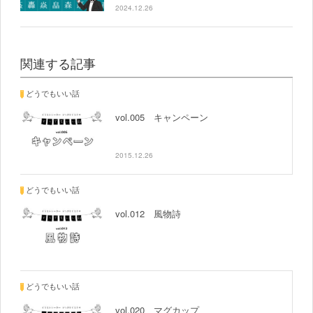
2024.12.26
関連する記事
どうでもいい話
vol.005 キャンペーン
2015.12.26
どうでもいい話
vol.012 風物詩
どうでもいい話
vol.020 マグカップ