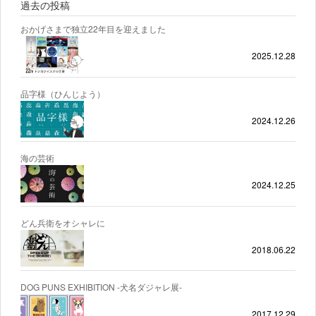
過去の投稿
おかげさまで独立22年目を迎えました
2025.12.28
品字様（ひんじよう）
2024.12.26
海の芸術
2024.12.25
どん兵衛をオシャレに
2018.06.22
DOG PUNS EXHIBITION -犬名ダジャレ展-
2017.12.29